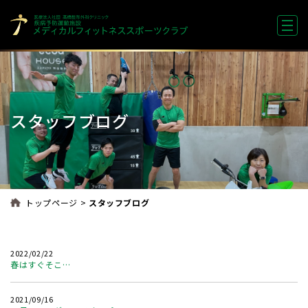
スタッフブログ
>
トップページ
スタッフブログ
2022/02/22
春はすぐそこ…
2021/09/16