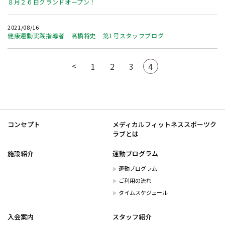
８月２６日グランドオープン！
2021/08/16
健康運動実践指導者 髙橋将史 第1号スタッフブログ
<
1
2
3
4
コンセプト
メディカルフィットネススポーツク
ラブとは
施設紹介
運動プログラム
運動プログラム
ご利用の流れ
タイムスケジュール
入会案内
スタッフ紹介