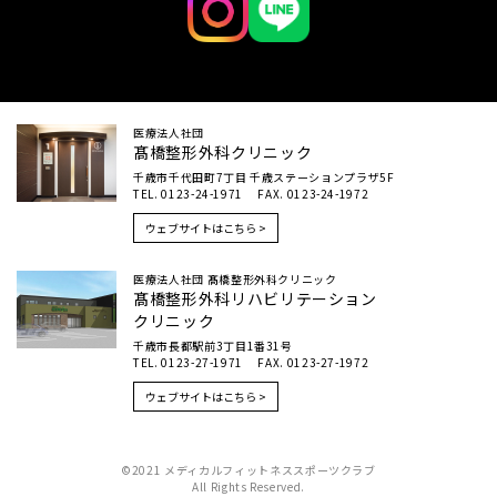
医療法人社団
髙橋整形外科クリニック
千歳市千代田町7丁目 千歳ステーションプラザ5F
TEL. 0123-24-1971 FAX. 0123-24-1972
ウェブサイトはこちら >
医療法人社団 髙橋整形外科クリニック
髙橋整形外科リハビリテーション
クリニック
千歳市長都駅前3丁目1番31号
TEL. 0123-27-1971 FAX. 0123-27-1972
ウェブサイトはこちら >
©2021 メディカルフィットネススポーツクラブ
All Rights Reserved.