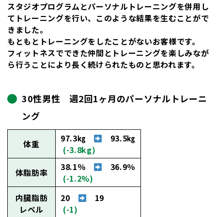
スタジオプログラムとパーソナルトレーニングを併用し
てトレーニングを行い、このような結果を生むことがで
きました。
もともとトレーニングをしたことがないお客様です。
フィットネスでできた仲間とトレーニングを楽しみなが
ら行うことにより長く続けられた
ものと思われます。
30性男性 週2回1ヶ月のパーソナルトレーニ
ング
97.3㎏
93.5㎏
体重
(-3.8kg)
38.1％
36.9％
体脂肪率
(-1.2%)
内臓脂肪
20
19
レベル
(-1)