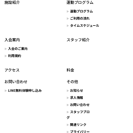
施設紹介
運動プログラム
運動プログラム
ご利用の流れ
タイムスケジュール
入会案内
スタッフ紹介
入会のご案内
利用規約
アクセス
料金
お問い合わせ
その他
LINE無料体験申し込み
お知らせ
求人情報
お問い合わせ
スタッフブロ
グ
関連リンク
プライバリー