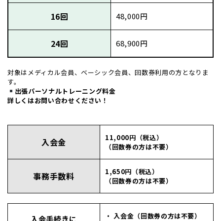
16回
48,000円
24回
68,900円
対象はメディカル会員、ベーシック会員、回数券利用の方となりま
す。
出張パーソナルトレーニング料金
詳しくはお問い合わせください！
11,000円（税込）
入会金
（回数券の方は不要）
1,650円（税込）
事務手数料
（回数券の方は不要）
・ 入会金（回数券の方は不要）
入会手続きに