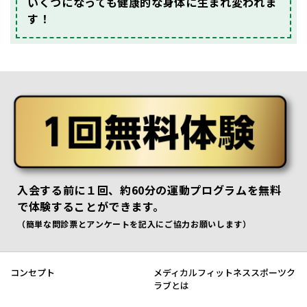
いくつになっても健康的な身体に生まれ変われま
す！
入会する前に
１回、約60分の運動プログラムを無料
で体験することができます。
（簡単な問診票とアンケートを記入にご協力お願いします）
コンセプト
メディカルフィットネススポーツク
ラブとは