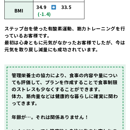
34.9
33.5
BMI
(-1.4)
ステップ台を使った有酸素運動、筋力トレーニングを行
っているお客様です。
最初は心身ともに元気がなかったお客様でしたが、
今は
元気を取り戻し減量にも成功
されています。
管理栄養士の協力により、食事の内容や量につい
ても評価して、プランを作成することで食事制限
のストレスも少なくすることができます。
体力、筋肉量などは健康的な暮らしに確実に関わ
ってきます。
年齢が…。
それは関係ありません！