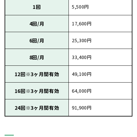
1回
5,500円
4回/月
17,600円
6回/月
25,300円
8回/月
33,400円
12回
※3ヶ月間有効
49,100円
16回
※3ヶ月間有効
64,000円
24回
※3ヶ月間有効
91,900円