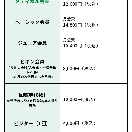
メディカル会員
12,600円（税込）
月会費
ベーシック会員
14,800円（税込）
月会費
ジュニア会員
10,400円（税込）
ビギン会員
(お試し会員/入会金・事務手数
8,000円（税込）
料不要/
1カ月のみ何回でも利用可)
回数券(8枚)
10,000円(税込)
※発行日より3ヵ月有効/本人限り
有効
ビジター（1回）
4,000円（税込）