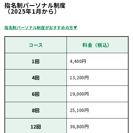
指名制パーソナル制度
（2025年1月から）
指名制パーソナル制度がおすすめの方▼
コース
料金
（税込）
1回
4,400円
4回
13,200円
6回
19,000円
8回
25,100円
12回
36,800円