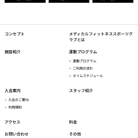
コンセプト
メディカルフィットネススポーツク
ラブとは
施設紹介
運動プログラム
運動プログラム
ご利用の流れ
タイムスケジュール
入会案内
スタッフ紹介
入会のご案内
利用規約
アクセス
料金
お問い合わせ
その他