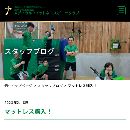
スタッフブログ
>
>
トップページ
スタッフブログ
マットレス購入！
2023年2月8日
マットレス購入！