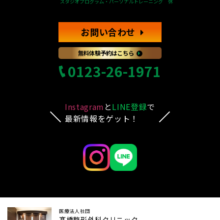
スタジオプログラム・パーソナルトレーニング 休
お問い合わせ
無料体験予約はこちら
0123-26-1971
Instagram
と
LINE登録
で
最新情報をゲット！
医療法人社団
髙橋整形外科クリニック