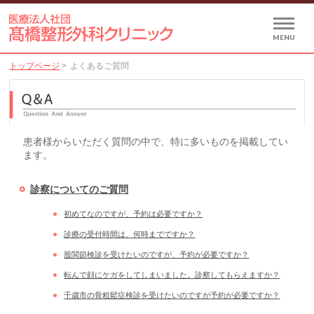
MENU
トップページ
>
よくあるご質問
患者様からいただく質問の中で、特に多いものを掲載してい
ます。
診察についてのご質問
初めてなのですが、予約は必要ですか？
診療の受付時間は、何時までですか？
股関節検診を受けたいのですが、予約が必要ですか？
転んで顔にケガをしてしまいました。診察してもらえますか？
千歳市の骨粗鬆症検診を受けたいのですが予約が必要ですか？