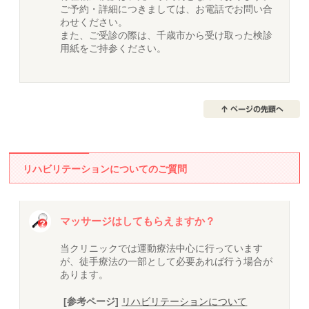
ご予約・詳細につきましては、お電話でお問い合
わせください。
また、ご受診の際は、千歳市から受け取った検診
用紙をご持参ください。
リハビリテーションについてのご質問
マッサージはしてもらえますか？
当クリニックでは運動療法中心に行っています
が、徒手療法の一部として必要あれば行う場合が
あります。
[参考ページ]
リハビリテーションについて