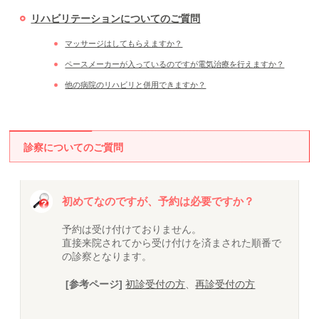
リハビリテーションについてのご質問
マッサージはしてもらえますか？
ペースメーカーが入っているのですが電気治療を行えますか？
他の病院のリハビリと併用できますか？
診察についてのご質問
初めてなのですが、予約は必要ですか？
予約は受け付けておりません。
直接来院されてから受け付けを済まされた順番で
の診察となります。
[参考ページ]
初診受付の方
、
再診受付の方