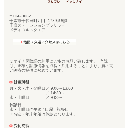
〒066-0062
千歳市千代田町7丁目1789番地3
千歳ステーシションプラザ５F
メディカルスクエア
※マイナ保険証の利用にご協力お願い致します。 当院
は、正確な診療情報を取得・活用することにより、質の高
い医療の提供に努めています。
月・火・木・金曜日
／ 9:00～13:00
／ 14:30～
水・土曜日
／ 9:00～
休診日
水・土曜日の午後 / 日曜・祝祭日
※お盆・年末年始は休診となります。