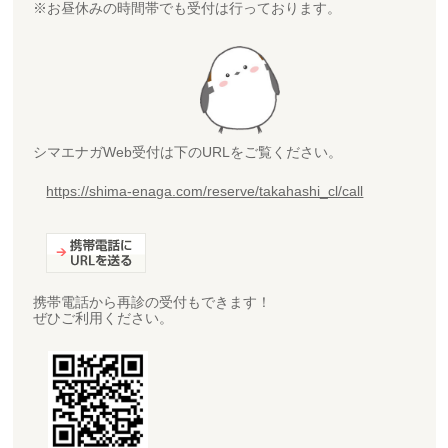
※お昼休みの時間帯でも受付は行っております。
シマエナガWeb受付は下のURLをご覧ください。
https://shima-enaga.com/reserve/takahashi_cl/call
携帯電話から再診の受付もできます！
ぜひご利用ください。