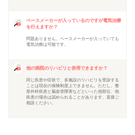
ペースメーカーが入っているのですが電気治療
を行えますか？
問題ありません。ペースメーカーが入っていても
電気治療は可能です。
他の病院のリハビリと併用できますか？
同じ疾患や症状で、多施設のリハビリを受診する
ことは現在の保険制度上できません。ただし、整
形外科疾患と脳血管障害などといった他部位、他
疾患の場合は認められることがあります。直接ご
相談ください。