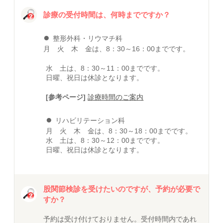
診療の受付時間は、何時までですか？
●
整形外科・リウマチ科
月 火 木 金は、8：30～16：00までです。
水 土は、8：30～11：00までです。
日曜、祝日は休診となります。
[参考ページ]
診療時間のご案内
●
リハビリテーション科
月 火 木 金は、8：30～18：00までです。
水 土は、8：30～12：00までです。
日曜、祝日は休診となります。
股関節検診を受けたいのですが、予約が必要で
すか？
予約は受け付けておりません。受付時間内であれ